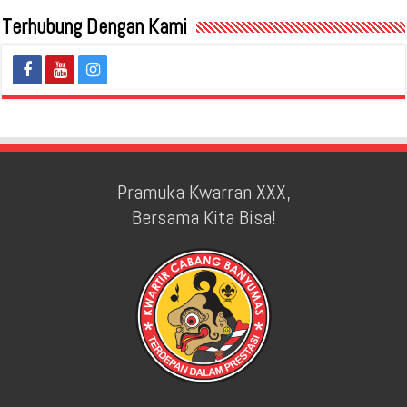
Terhubung Dengan Kami
Pramuka Kwarran XXX,
Bersama Kita Bisa!