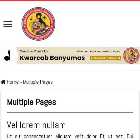
Home
»
Multiple Pages
Multiple Pages
Vel lorem nullam
Ut sit consectetuer. Aliquam velit dolor. Et ut est. Dui